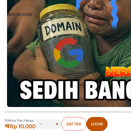
NERAKA888
DiMulai Dari Harga:
DAFTAR
LOGIN
Rp 10.000