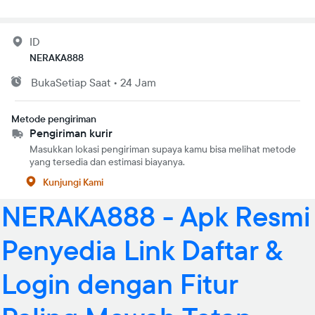
ID
NERAKA888
Buka
Setiap Saat
•
24 Jam
Metode pengiriman
Pengiriman kurir
Masukkan lokasi pengiriman supaya kamu bisa melihat metode
yang tersedia dan estimasi biayanya.
Kunjungi Kami
NERAKA888 - Apk Resmi
Penyedia Link Daftar &
Login dengan Fitur